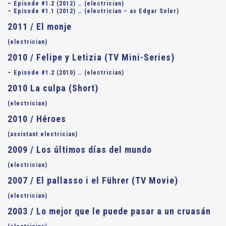
– Episode #1.2 (2012) … (electrician)
– Episode #1.1 (2012) … (electrician – as Edgar Soler)
2011 / El monje
(electrician)
2010 / Felipe y Letizia (TV Mini-Series)
– Episode #1.2 (2010) … (electrician)
2010 La culpa (Short)
(electrician)
2010 / Héroes
(assistant electrician)
2009 / Los últimos días del mundo
(electrician)
2007 / El pallasso i el Führer (TV Movie)
(electrician)
2003 / Lo mejor que le puede pasar a un cruasán