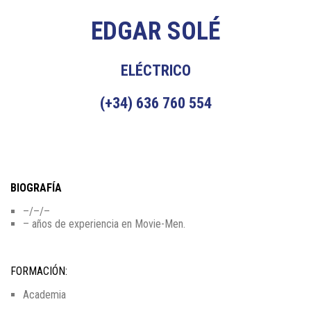
EDGAR SOLÉ
ELÉCTRICO
(+34) 636 760 554
BIOGRAFÍA
–/–/–
– años de experiencia en Movie-Men.
FORMACIÓN:
Academia