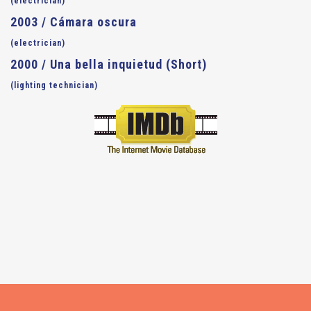
(electrician)
2003 / Cámara oscura
(electrician)
2000 / Una bella inquietud (Short)
(lighting technician)