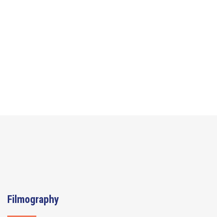
Filmography