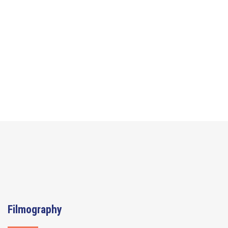
Filmography