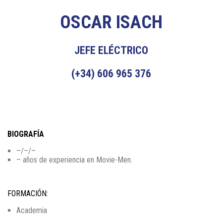
OSCAR ISACH
JEFE ELÉCTRICO
(+34) 606 965 376
BIOGRAFÍA
–/–/–
– años de experiencia en Movie-Men.
FORMACIÓN:
Academia