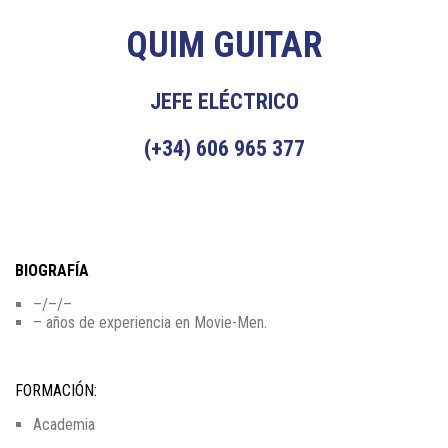
QUIM GUITAR
JEFE ELÉCTRICO
(+34) 606 965 377
BIOGRAFÍA
–/–/–
– años de experiencia en Movie-Men.
FORMACIÓN:
Academia