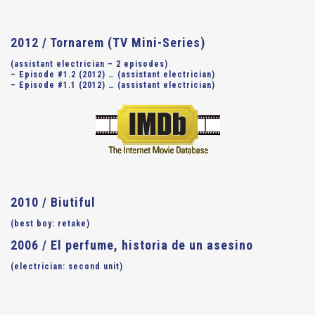
2012 / Tornarem (TV Mini-Series)
(assistant electrician – 2 episodes)
– Episode #1.2 (2012) … (assistant electrician)
– Episode #1.1 (2012) … (assistant electrician)
2010 / Biutiful
(best boy: retake)
2006 / El perfume, historia de un asesino
(electrician: second unit)