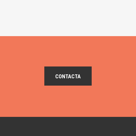
CONTACTA