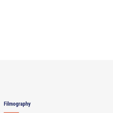
Filmography