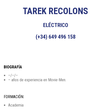
TAREK RECOLONS
ELÉCTRICO
(+34) 649 496 158
BIOGRAFÍA
–/–/–
– años de experiencia en Movie-Men.
FORMACIÓN:
Academia