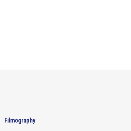
Filmography