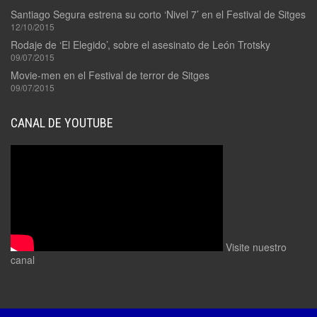
Santiago Segura estrena su corto ‘Nivel 7’ en el Festival de Sitges
12/10/2015
Rodaje de ‘El Elegido’, sobre el asesinato de León Trotsky
09/07/2015
Movie-men en el Festival de terror de Sitges
09/07/2015
CANAL DE YOUTUBE
Visite nuestro
canal