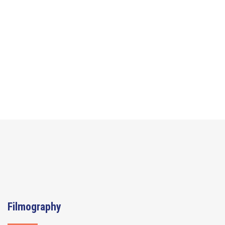
Filmography