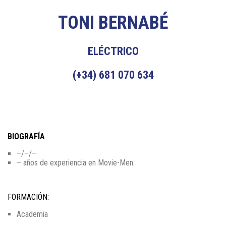
TONI BERNABÉ
ELÉCTRICO
(+34) 681 070 634
BIOGRAFÍA
–/–/–
– años de experiencia en Movie-Men.
FORMACIÓN:
Academia