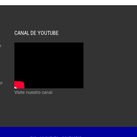
CANAL DE YOUTUBE
o
or
Visite nuestro canal