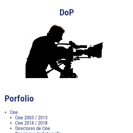
DoP
Porfolio
Cine
Cine 2003 / 2013
Cine 2014 / 2018
Directores de Cine