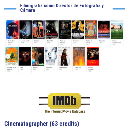
Filmografía como Director de Fotografía y
Cámara
Cinematographer (63 credits)