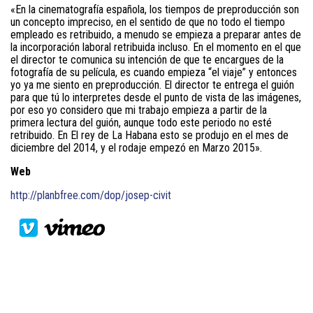
«En la cinematografía española, los tiempos de preproducción son
un concepto impreciso, en el sentido de que no todo el tiempo
empleado es retribuido, a menudo se empieza a preparar antes de
la incorporación laboral retribuida incluso. En el momento en el que
el director te comunica su intención de que te encargues de la
fotografía de su película, es cuando empieza “el viaje” y entonces
yo ya me siento en preproducción. El director te entrega el guión
para que tú lo interpretes desde el punto de vista de las imágenes,
por eso yo considero que mi trabajo empieza a partir de la
primera lectura del guión, aunque todo este periodo no esté
retribuido. En El rey de La Habana esto se produjo en el mes de
diciembre del 2014, y el rodaje empezó en Marzo 2015».
Web
http://planbfree.com/dop/josep-civit