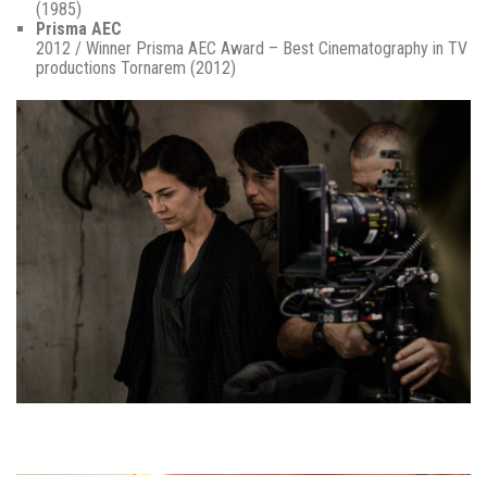
(1985)
Prisma AEC
2012 / Winner Prisma AEC Award – Best Cinematography in TV
productions Tornarem (2012)