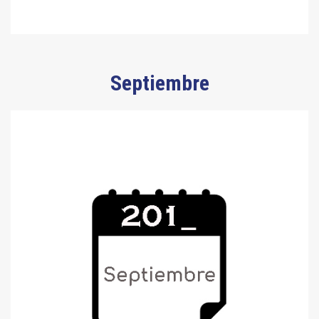
Septiembre