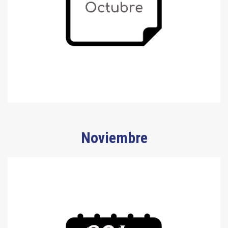
Noviembre