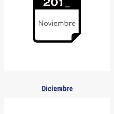
Diciembre