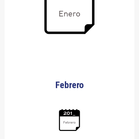
Febrero