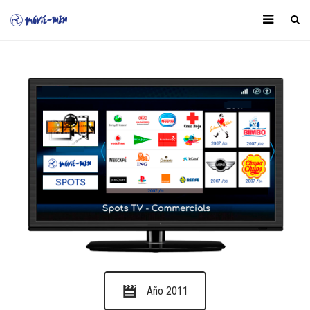
Año 2011