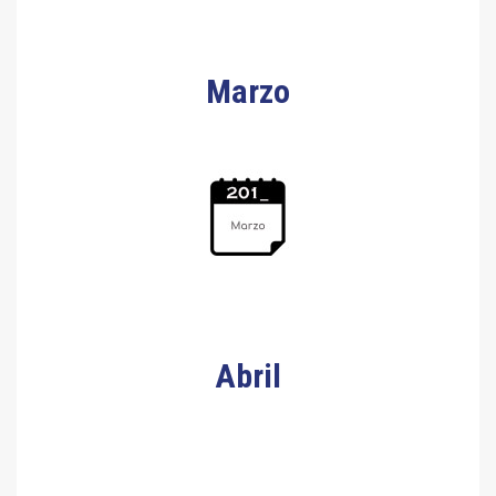
Marzo
Abril