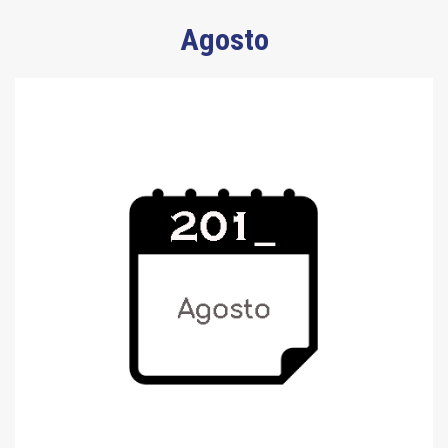
Agosto