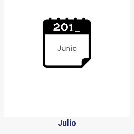
Julio