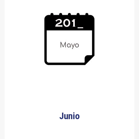
Junio