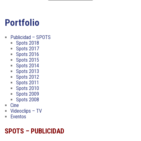
Portfolio
Publicidad – SPOTS
Spots 2018
Spots 2017
Spots 2016
Spots 2015
Spots 2014
Spots 2013
Spots 2012
Spots 2011
Spots 2010
Spots 2009
Spots 2008
Cine
Videoclips – TV
Eventos
SPOTS – PUBLICIDAD