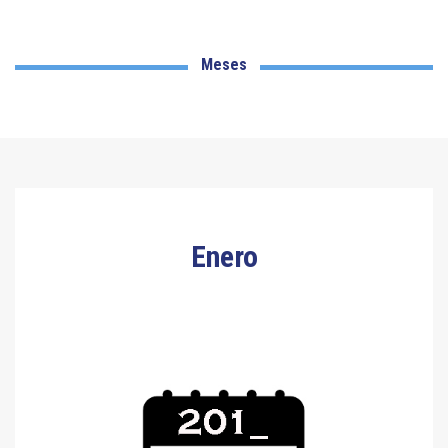
Meses
Enero