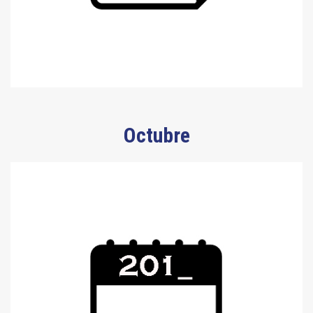
Octubre