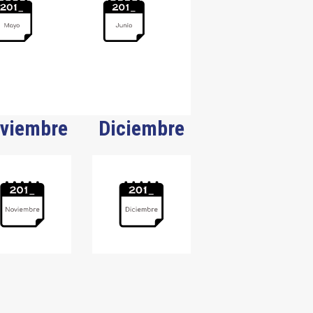
viembre
Diciembre