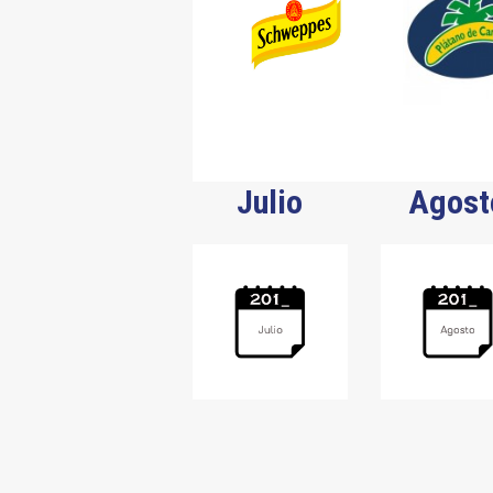
Julio
Agost