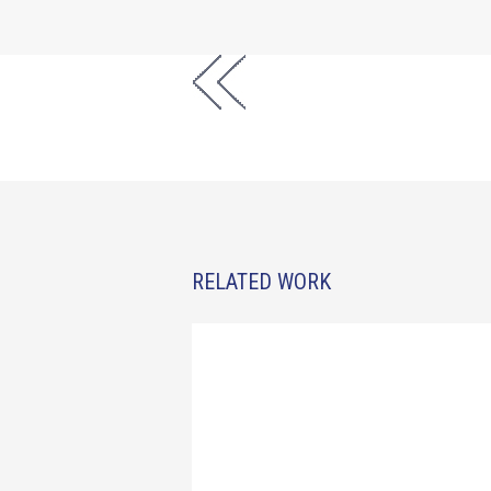
RELATED WORK