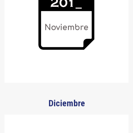
Diciembre