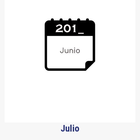
Julio