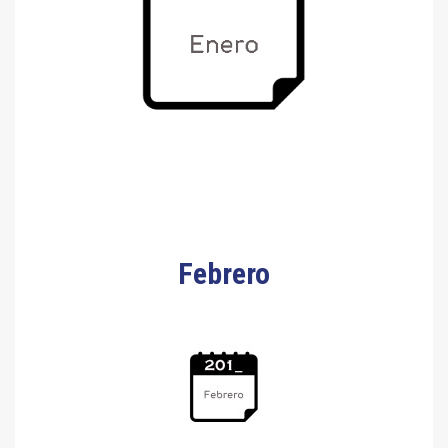
Febrero