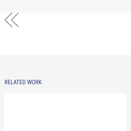
RELATED WORK