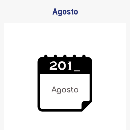
Agosto