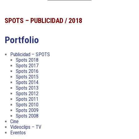
SPOTS – PUBLICIDAD / 2018
Portfolio
Publicidad – SPOTS
Spots 2018
Spots 2017
Spots 2016
Spots 2015
Spots 2014
Spots 2013
Spots 2012
Spots 2011
Spots 2010
Spots 2009
Spots 2008
Cine
Videoclips – TV
Eventos