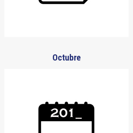
Octubre