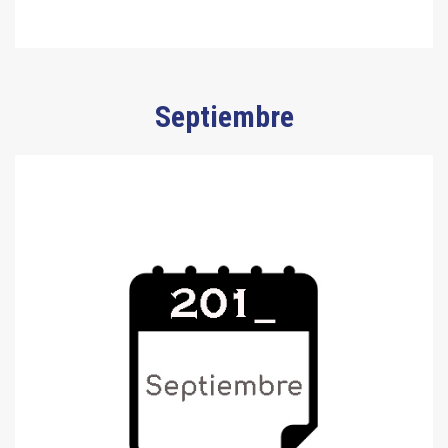
Septiembre