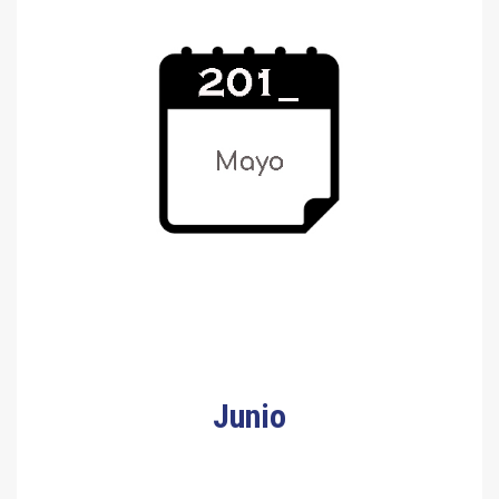
Junio