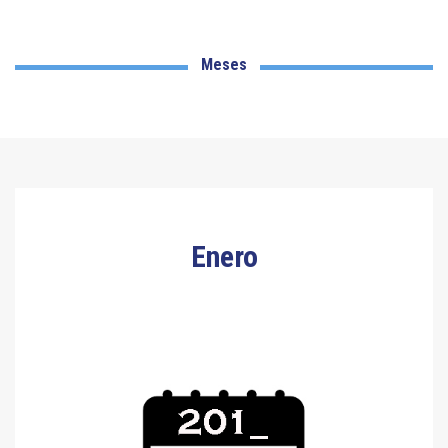
Meses
Enero