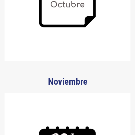
Noviembre