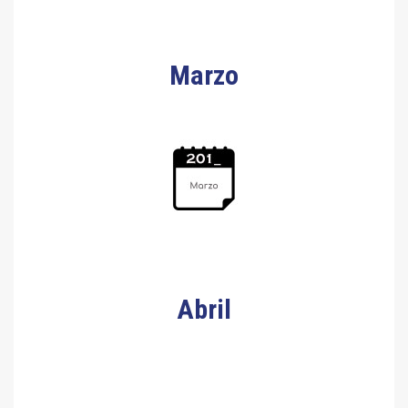
Marzo
Abril