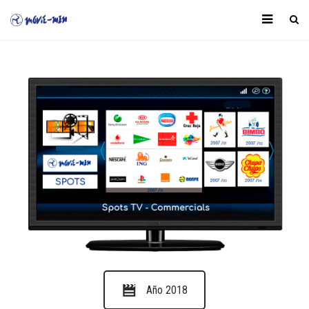
Año 2018