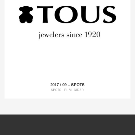
2017 / 09 – SPOTS
SPOTS - PUBLICIDAD