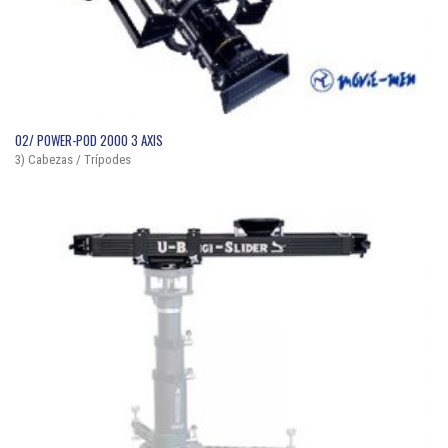
QUICK VIEW
02/ POWER-POD 2000 3 AXIS
3) Cabezas / Trípodes