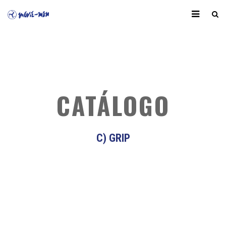
CATÁLOGO
C) GRIP