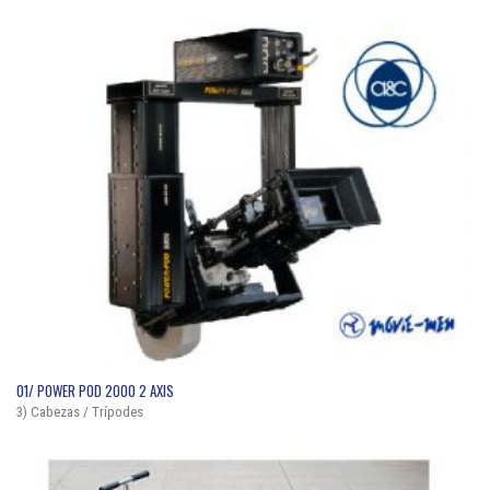
QUICK VIEW
01/ POWER POD 2000 2 AXIS
3) Cabezas / Trípodes