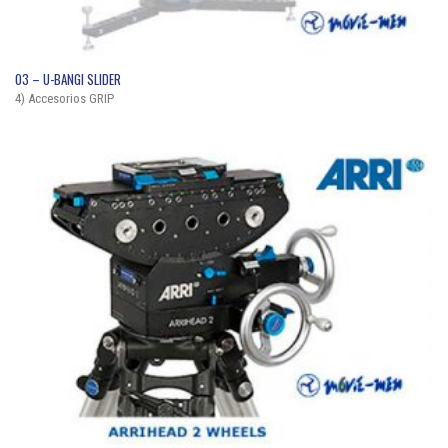
QUICK VIEW
03 – U-BANGI SLIDER
4) Accesorios GRIP