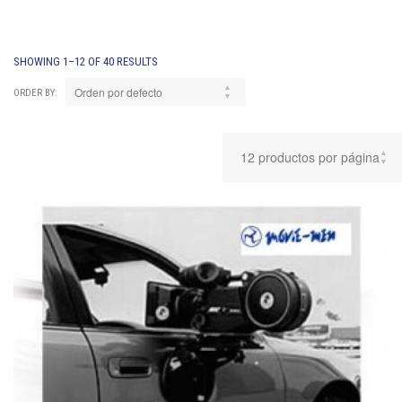
SHOWING 1–12 OF 40 RESULTS
ORDER BY: