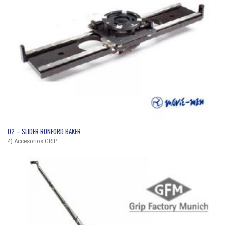
QUICK VIEW
02 – SLIDER RONFORD BAKER
4) Accesorios GRIP