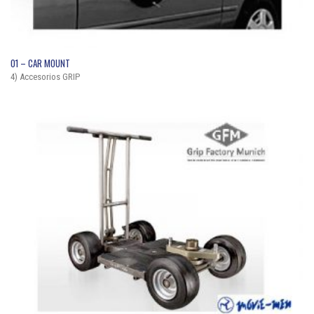
QUICK VIEW
01 – CAR MOUNT
4) Accesorios GRIP