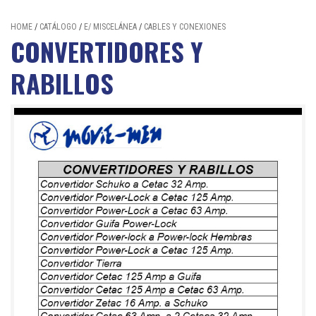
HOME
/
CATÁLOGO
/
E/ MISCELÁNEA
/
CABLES Y CONEXIONES
CONVERTIDORES Y
RABILLOS