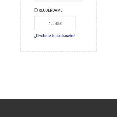
RECUÉRDAME
ACCEDER
¿Olvidaste la contraseña?