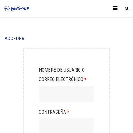
ACCEDER
NOMBRE DE USUARIO O
CORREO ELECTRÓNICO
*
CONTRASEÑA
*