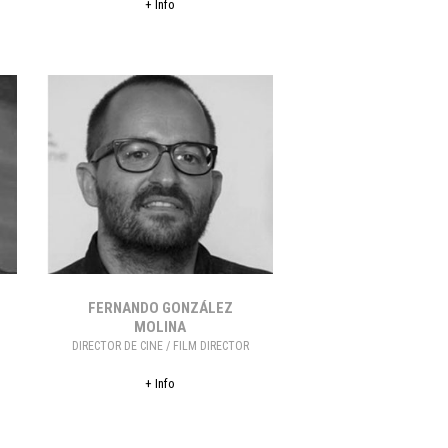
+ Info
FERNANDO GONZÁLEZ
MOLINA
DIRECTOR DE CINE / FILM DIRECTOR
+ Info