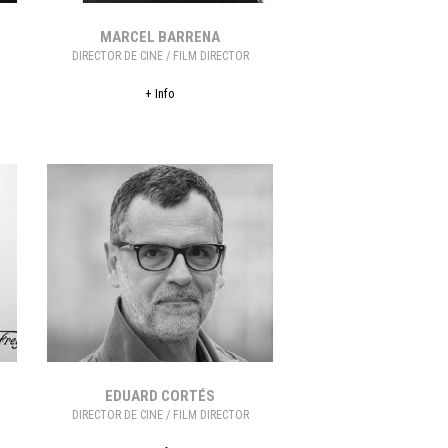
MARCEL BARRENA
DIRECTOR DE CINE / FILM DIRECTOR
+ Info
EDUARD CORTÉS
DIRECTOR DE CINE / FILM DIRECTOR