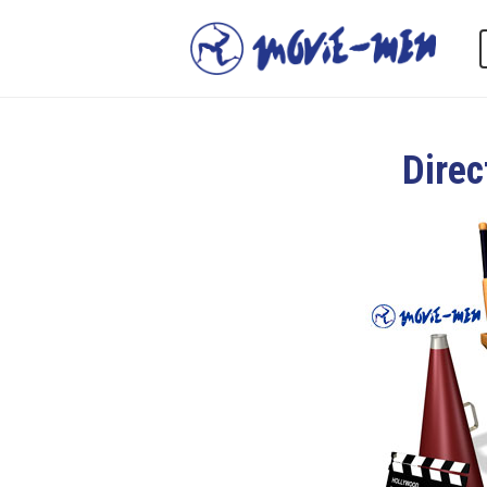
Direc