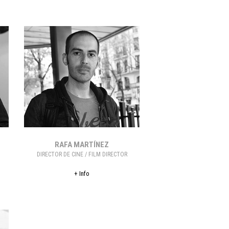
RAFA MARTÍNEZ
DIRECTOR DE CINE / FILM DIRECTOR
+ Info