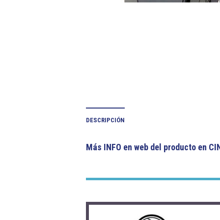
DESCRIPCIÓN
Más INFO en web del producto en C