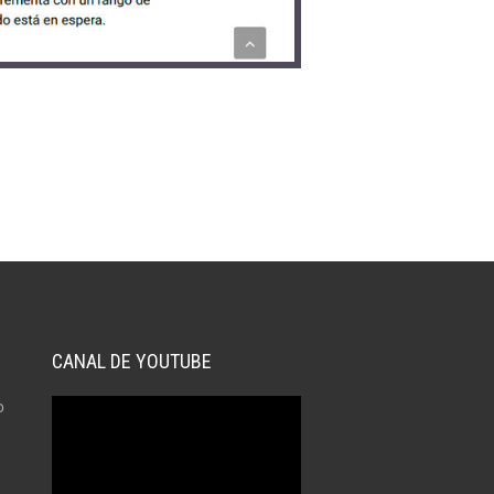
CANAL DE YOUTUBE
o