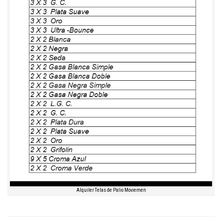
Alquiler Telas de Palio Moviemen