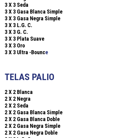
3 X 3 Seda
3 X 3 Gasa Blanca Simple
3 X 3 Gasa Negra Simple
3 X 3 L.G. C.
3 X 3 G. C.
3 X 3 Plata Suave
3 X 3 Oro
3 X 3 Ultra -Bounc
e
TELAS PALIO
2 X 2 Blanca
2 X 2 Negra
2 X 2 Seda
2 X 2 Gasa Blanca Simple
2 X 2 Gasa Blanca Doble
2 X 2 Gasa Negra Simple
2 X 2 Gasa Negra Doble