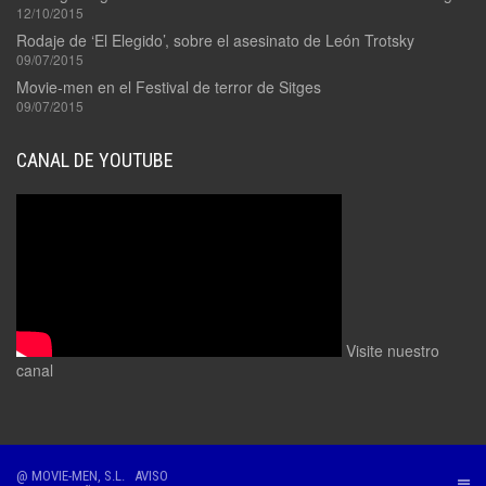
12/10/2015
Rodaje de ‘El Elegido’, sobre el asesinato de León Trotsky
09/07/2015
Movie-men en el Festival de terror de Sitges
09/07/2015
CANAL DE YOUTUBE
Visite nuestro
canal
@ MOVIE-MEN, S.L.
AVISO