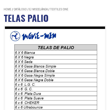
HOME
/
CATÁLOGO
/
E/ MISCELÁNEA
/
TEXTILES CINE
TELAS PALIO