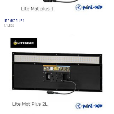
QUICK VIEW
LITE MAT PLUS 1
1/ LEDS