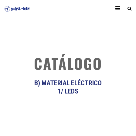
CATÁLOGO
B) MATERIAL ELÉCTRICO
1/ LEDS