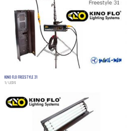
QUICK VIEW
KINO FLO FREESTYLE 31
1/ LEDS