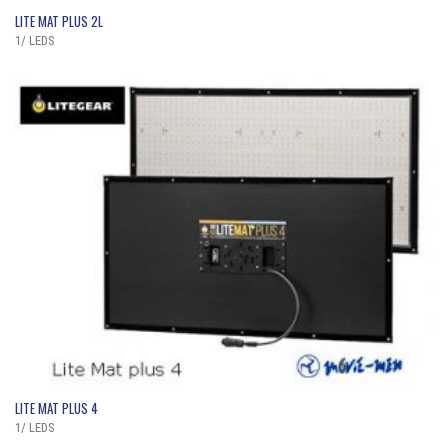
QUICK VIEW
LITE MAT PLUS 2L
1/ LEDS
QUICK VIEW
LITE MAT PLUS 4
1/ LEDS