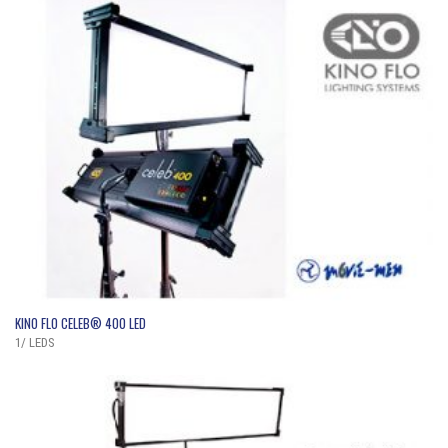
QUICK VIEW
KINO FLO CELEB® 400 LED
1/ LEDS