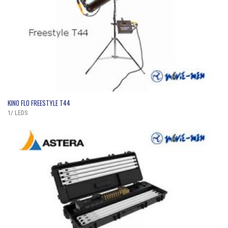
QUICK VIEW
KINO FLO FREESTYLE T44
1/ LEDS