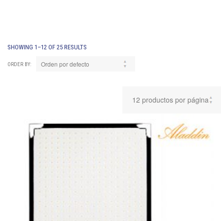
SHOWING 1–12 OF 25 RESULTS
ORDER BY: