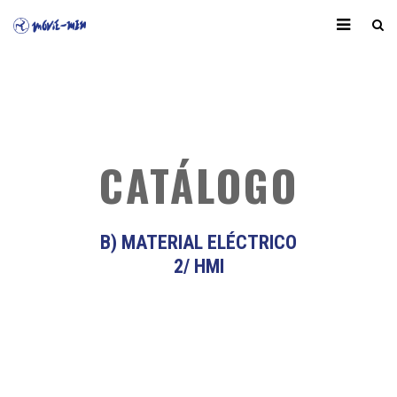
CATÁLOGO
B) MATERIAL ELÉCTRICO
2/ HMI