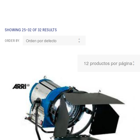
SHOWING 25–32 OF 32 RESULTS
ORDER BY: