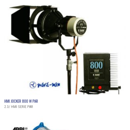
QUICK VIEW
HMI JOCKER 800 W PAR
2.3/ HMI SERIE PAR