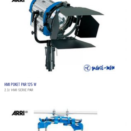
QUICK VIEW
HMI POKET PAR 125 W
2.3/ HMI SERIE PAR