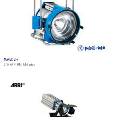
QUICK VIEW
MAXMOVER
2.5/ ARRI HMI M-Series