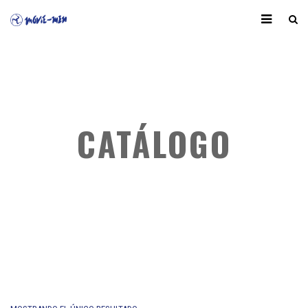
CATÁLOGO