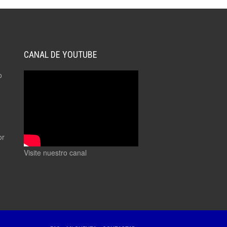
CANAL DE YOUTUBE
o
or
Visite nuestro canal