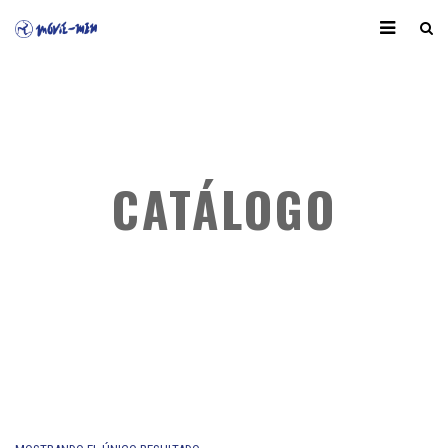
CATÁLOGO