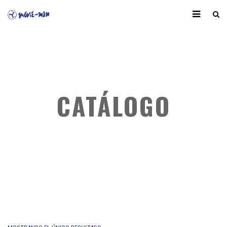
CATÁLOGO