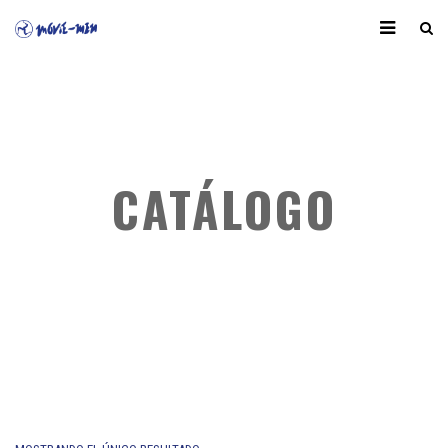
CATÁLOGO