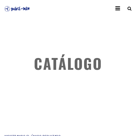
CATÁLOGO