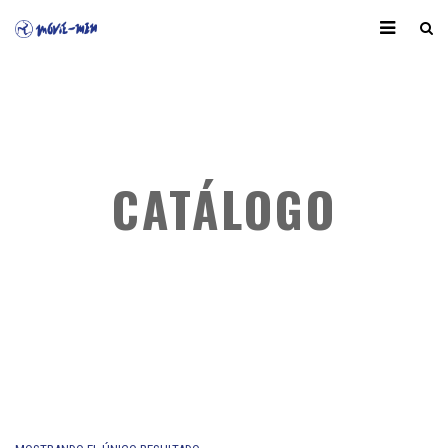
CATÁLOGO