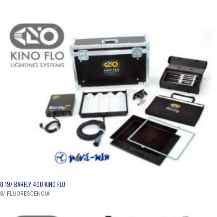
QUICK VIEW
8.19/ BARFLY 400 KINO FLO
8/ FLUORESCENCIA