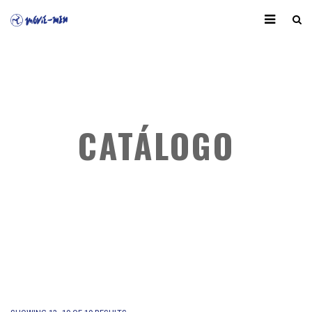
CATÁLOGO