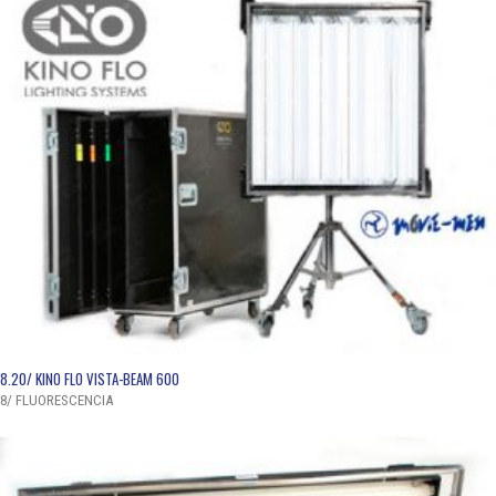
QUICK VIEW
8.20/ KINO FLO VISTA-BEAM 600
8/ FLUORESCENCIA