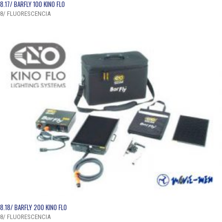
QUICK VIEW
8.17/ BARFLY 100 KINO FLO
8/ FLUORESCENCIA
QUICK VIEW
8.18/ BARFLY 200 KINO FLO
8/ FLUORESCENCIA