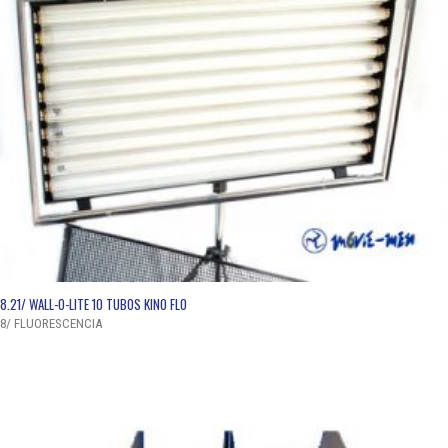
QUICK VIEW
8.21/ WALL-O-LITE 10 TUBOS KINO FLO
8/ FLUORESCENCIA