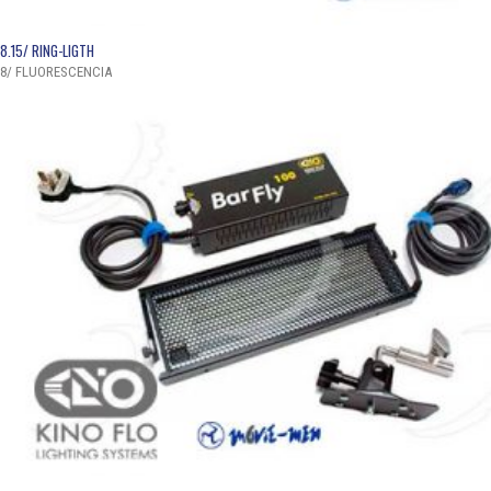
QUICK VIEW
8.15/ RING-LIGTH
8/ FLUORESCENCIA