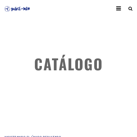
CATÁLOGO