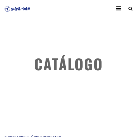
CATÁLOGO