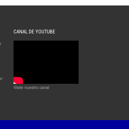
CANAL DE YOUTUBE
o
or
Visite nuestro canal