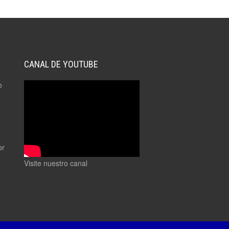
CANAL DE YOUTUBE
o
or
Visite nuestro canal