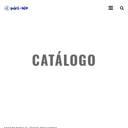
CATÁLOGO