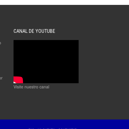
CANAL DE YOUTUBE
o
or
Visite nuestro canal