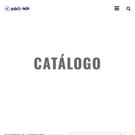
CATÁLOGO