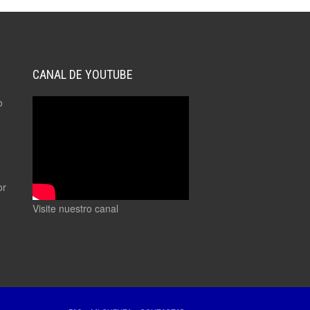
CANAL DE YOUTUBE
o
or
Visite nuestro canal