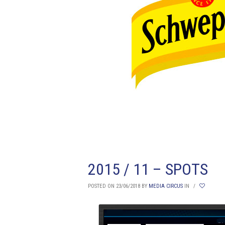
2015 / 11 – SPOTS
POSTED ON 23/06/2018
BY
MEDIA CIRCUS
IN
/