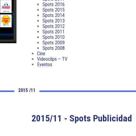
Spots 2016
Spots 2015
Spots 2014
Spots 2013
Spots 2012
Spots 2011
Spots 2010
Spots 2009
Spots 2008
Cine
Videoclips – TV
Eventos
2015 /11
2015/11 - Spots Publicidad