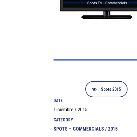
Spots 2015
DATE
Diciembre / 2015
CATEGORY
SPOTS – COMMERCIALS / 2015