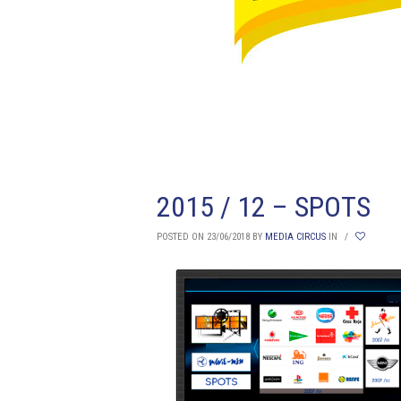
2015 / 12 – SPOTS
POSTED ON 23/06/2018
BY
MEDIA CIRCUS
IN
/