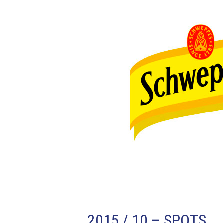
2015 / 10 – SPOTS