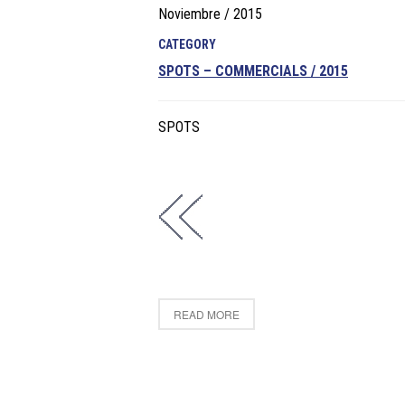
Noviembre / 2015
CATEGORY
SPOTS – COMMERCIALS / 2015
SPOTS
READ MORE