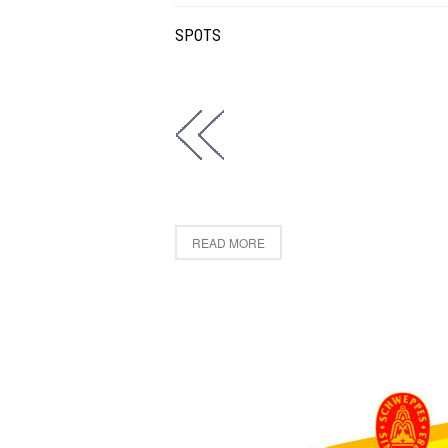
SPOTS
READ MORE