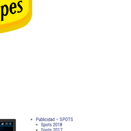
Publicidad – SPOTS
Spots 2018
Spots 2017