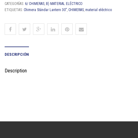
CATEGORÍAS:
6/ CHIMERAS
,
B) MATERIAL ELÉCTRICO
ETIQUETAS:
Chimera Stándar Lantern 30"
,
CHIMERAS
,
material eléctrico
DESCRIPCIÓN
Description