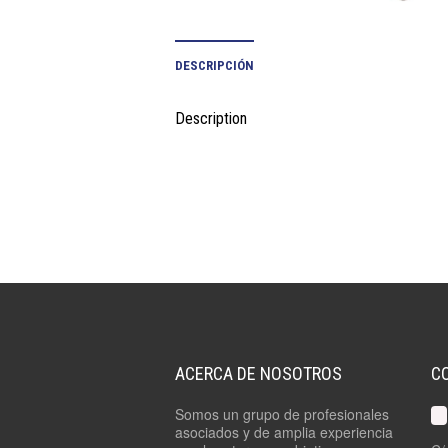
DESCRIPCIÓN
Description
ACERCA DE NOSOTROS
C
Somos un grupo de profesionales
asociados y de amplia experiencia