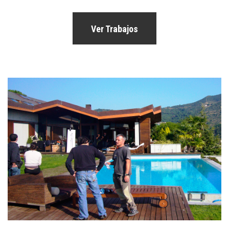
Ver Trabajos