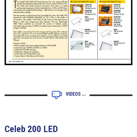
VIDEOS ...
Celeb 200 LED