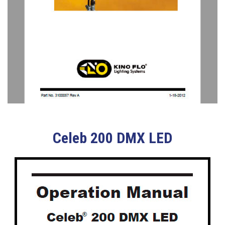
Celeb 200 DMX LED