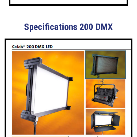
Specifications 200 DMX