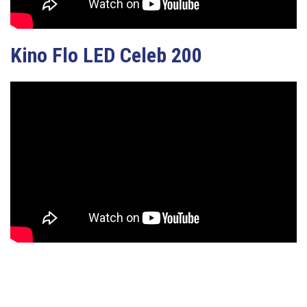
Kino Flo LED Celeb 200