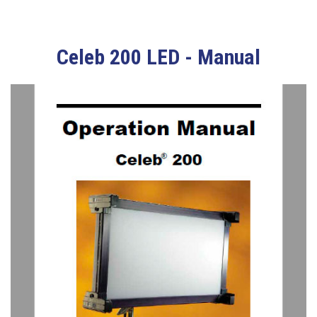
Celeb 200 LED - Manual