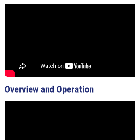
Overview and Operation