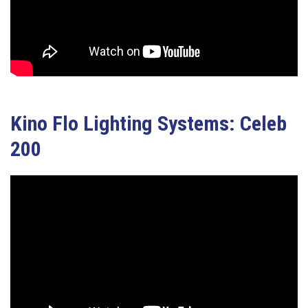
Kino Flo Lighting Systems: Celeb
200