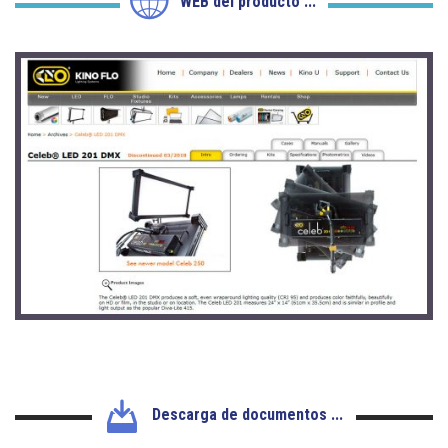
WEB del producto ...
Descarga de documentos ...