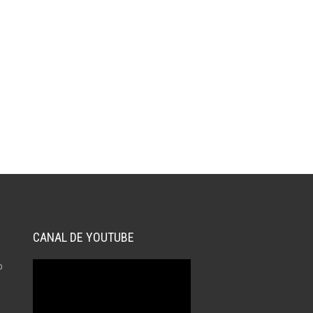
CANAL DE YOUTUBE
o