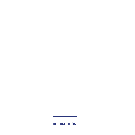
DESCRIPCIÓN