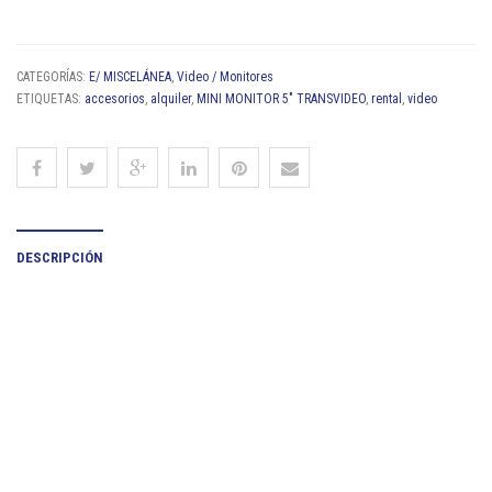
CATEGORÍAS:
E/ MISCELÁNEA
,
Video / Monitores
ETIQUETAS:
accesorios
,
alquiler
,
MINI MONITOR 5" TRANSVIDEO
,
rental
,
video
DESCRIPCIÓN