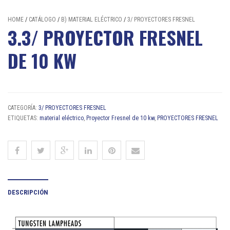
HOME
/
CATÁLOGO
/
B) MATERIAL ELÉCTRICO
/
3/ PROYECTORES FRESNEL
3.3/ PROYECTOR FRESNEL
DE 10 KW
CATEGORÍA:
3/ PROYECTORES FRESNEL
ETIQUETAS:
material eléctrico
,
Proyector Fresnel de 10 kw
,
PROYECTORES FRESNEL
DESCRIPCIÓN