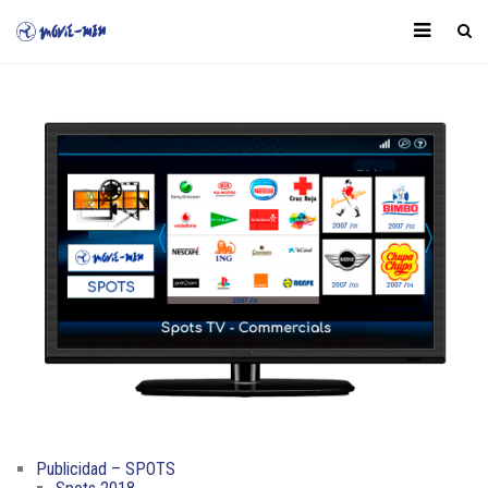
Publicidad – SPOTS