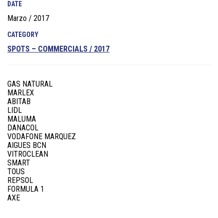
DATE
Marzo / 2017
CATEGORY
SPOTS – COMMERCIALS / 2017
GAS NATURAL
MARLEX
ABITAB
LIDL
MALUMA
DANACOL
VODAFONE MARQUEZ
AIGUES BCN
VITROCLEAN
SMART
TOUS
REPSOL
FORMULA 1
AXE