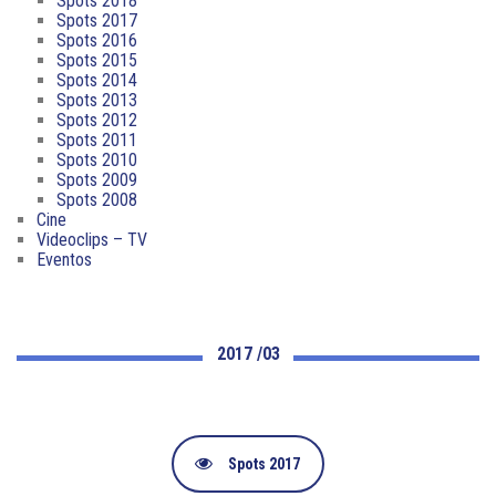
Spots 2018
Spots 2017
Spots 2016
Spots 2015
Spots 2014
Spots 2013
Spots 2012
Spots 2011
Spots 2010
Spots 2009
Spots 2008
Cine
Videoclips – TV
Eventos
2017 /03
Spots 2017