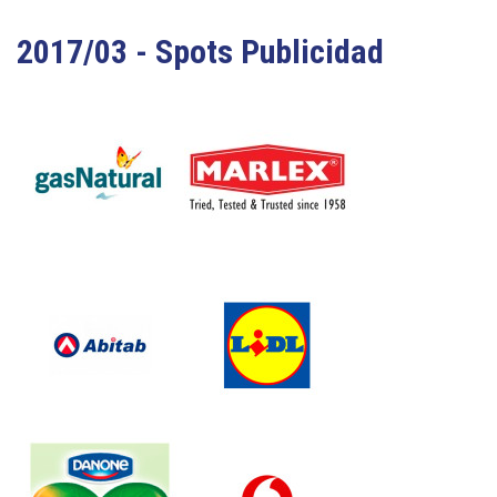
2017/03 - Spots Publicidad