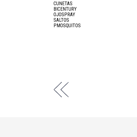
CUNETAS
BICENTURY
OJOSPRAY
SALTOS
PMOSQUITOS