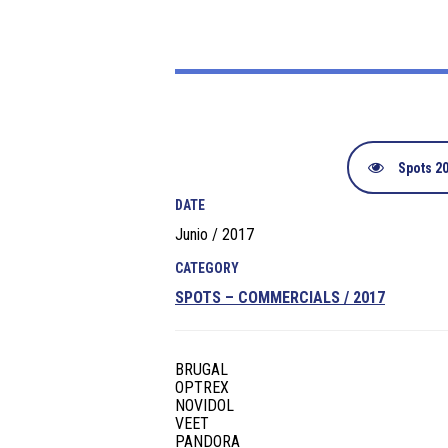
Spots 2
DATE
Junio / 2017
CATEGORY
SPOTS – COMMERCIALS / 2017
BRUGAL
OPTREX
NOVIDOL
VEET
PANDORA