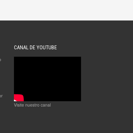
CANAL DE YOUTUBE
o
or
Visite nuestro canal