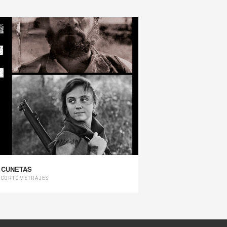
CUNETAS
, CORTOMETRAJES