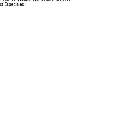
os Especiales