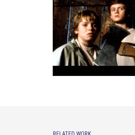
RELATED WORK