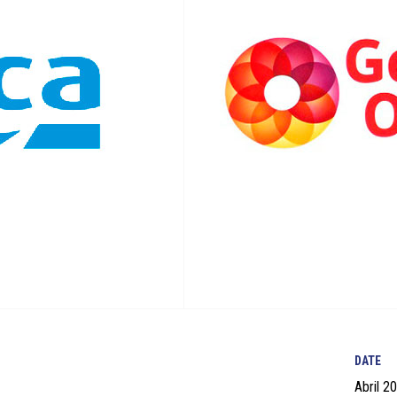
DATE
Abril 2