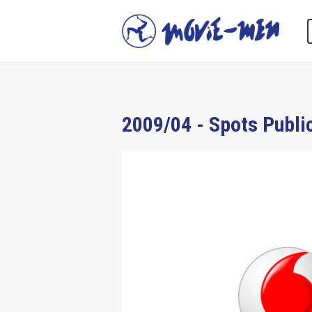
2009/04 - Spots Publi