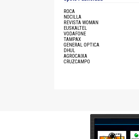
ROCA
NOCILLA
REVISTA WOMAN
EUSKALTEL
VODAFONE
TAMPAX
GENERAL OPTICA
DHUL
AGROCAIXA
CRUZCAMPO