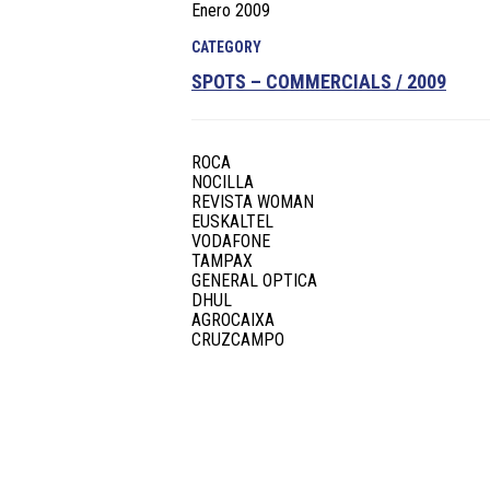
Enero 2009
CATEGORY
SPOTS – COMMERCIALS / 2009
ROCA
NOCILLA
REVISTA WOMAN
EUSKALTEL
VODAFONE
TAMPAX
GENERAL OPTICA
DHUL
AGROCAIXA
CRUZCAMPO