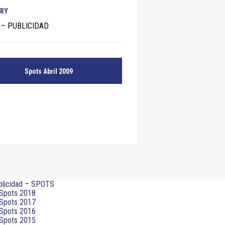
RY
– PUBLICIDAD
Spots Abril 2009
blicidad – SPOTS
Spots 2018
Spots 2017
Spots 2016
Spots 2015