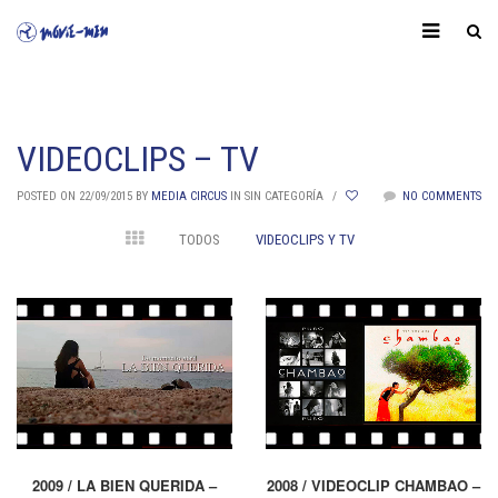
VIDEOCLIPS – TV
POSTED ON 22/09/2015
BY
MEDIA CIRCUS
IN SIN CATEGORÍA
/
NO COMMENTS
TODOS
VIDEOCLIPS Y TV
2009 / LA BIEN QUERIDA –
2008 / VIDEOCLIP CHAMBAO –