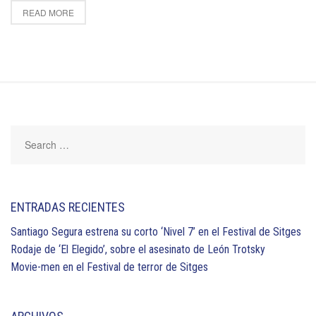
READ MORE
ENTRADAS RECIENTES
Santiago Segura estrena su corto ‘Nivel 7’ en el Festival de Sitges
Rodaje de ‘El Elegido’, sobre el asesinato de León Trotsky
Movie-men en el Festival de terror de Sitges