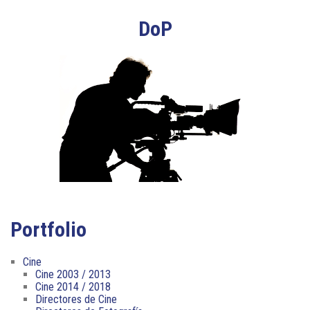
DoP
Portfolio
Cine
Cine 2003 / 2013
Cine 2014 / 2018
Directores de Cine