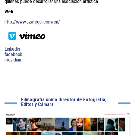
quienes puede desarrollar una asociación artística.
Web
http://www.azategui.com/en/
Linkedin
facebook
movidiam
Filmografía como Director de Fotografía,
Editor y Cámara