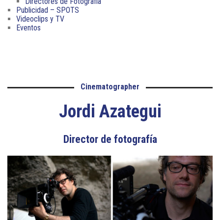
Directores de Fotografía
Publicidad – SPOTS
Videoclips y TV
Eventos
Cinematographer
Jordi Azategui
Director de fotografía