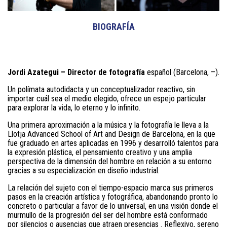
BIOGRAFÍA
Jordi Azategui – Director de fotografía
español (Barcelona, –).
Un polímata autodidacta y un conceptualizador reactivo, sin
importar cuál sea el medio elegido, ofrece un espejo particular
para explorar la vida, lo eterno y lo infinito.
Una primera aproximación a la música y la fotografía le lleva a la
Llotja Advanced School of Art and Design de Barcelona, ​​en la que
fue graduado en artes aplicadas en 1996 y desarrolló talentos para
la expresión plástica, el pensamiento creativo y una amplia
perspectiva de la dimensión del hombre en relación
a su entorno
gracias a su especialización en diseño industrial.
La relación del sujeto con el tiempo-espacio marca sus primeros
pasos en la creación artística y fotográfica, abandonando pronto lo
concreto o particular a favor de lo universal, en una visión donde el
murmullo de la progresión del ser del hombre está conformado
por silencios o ausencias que atraen presencias
.
Reflexivo, sereno