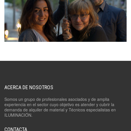
ACERCA DE NOSOTROS
Somos un grupo de profesionales asociados y de amplia
experiencia en el sector cuyo objetivo es atender y cubrir la
demanda de alquiler de material y Técnicos especialistas en
ILUMINACIÓN.
CONTACTA