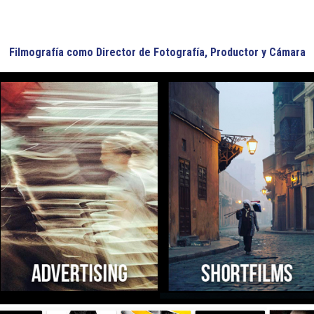
Filmografía como Director de Fotografía, Productor y Cámara