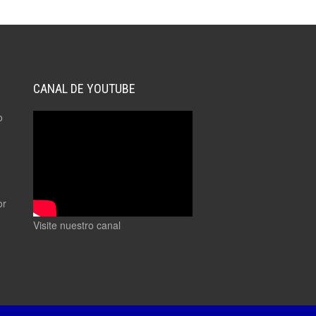
CANAL DE YOUTUBE
o
or
Visite nuestro canal